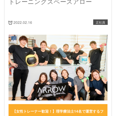
トレーニングスペースアロー
2022.02.16
正社員
【女性トレーナー歓迎！】理学療法士14名で運営するフ